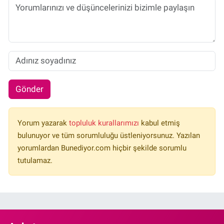
Gönder
Yorum yazarak
topluluk kurallarımızı
kabul etmiş
bulunuyor ve tüm sorumluluğu üstleniyorsunuz. Yazılan
yorumlardan Bunediyor.com hiçbir şekilde sorumlu
tutulamaz.