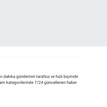
 dakika gündemini tarafsız ve hızlı biçimde
yaşam kategorilerinde 7/24 güncellenen haber