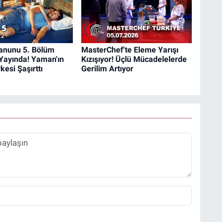
anunu 5. Bölüm
MasterChef'te Eleme Yarışı
Yayında! Yaman'ın
Kızışıyor! Üçlü Mücadelelerde
kesi Şaşırttı
Gerilim Artıyor