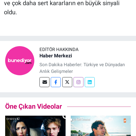
ve çok daha sert kararların en büyük sinyali
oldu.
EDITÖR HAKKINDA
Haber Merkezi
Son Dakika Haberler: Türkiye ve Dünyadan
Anlık Gelişmeler
Öne Çıkan Videolar