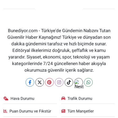
Bunediyor.com - Türkiye'de Gündemin Nabzını Tutan
Güvenilir Haber Kaynağınız! Türkiye ve dünyadan son
dakika gündemini tarafsız ve hızlı biçimde sunar.
Editöryal ilkelerimiz doğruluk, şeffaflık ve kamu
yararıdır. Siyaset, ekonomi, spor, teknoloji ve yaşam
kategorilerinde 7/24 güncellenen haber akışıyla
okurumuza güvenilir içerik sağlarız.
Hava Durumu
Trafik Durumu
Puan Durumu ve Fikstür
Tüm Manşetler