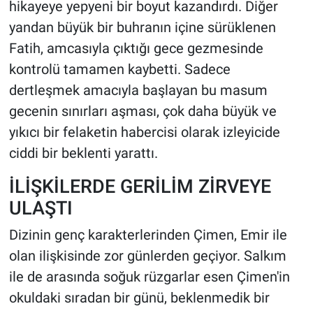
hikayeye yepyeni bir boyut kazandırdı. Diğer
yandan büyük bir buhranın içine sürüklenen
Fatih, amcasıyla çıktığı gece gezmesinde
kontrolü tamamen kaybetti. Sadece
dertleşmek amacıyla başlayan bu masum
gecenin sınırları aşması, çok daha büyük ve
yıkıcı bir felaketin habercisi olarak izleyicide
ciddi bir beklenti yarattı.
İLİŞKİLERDE GERİLİM ZİRVEYE
ULAŞTI
Dizinin genç karakterlerinden Çimen, Emir ile
olan ilişkisinde zor günlerden geçiyor. Salkım
ile de arasında soğuk rüzgarlar esen Çimen'in
okuldaki sıradan bir günü, beklenmedik bir