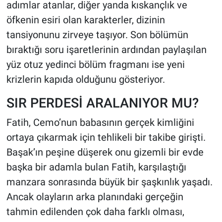
adımlar atanlar, diğer yanda kıskançlık ve
öfkenin esiri olan karakterler, dizinin
tansiyonunu zirveye taşıyor. Son bölümün
bıraktığı soru işaretlerinin ardından paylaşılan
yüz otuz yedinci bölüm fragmanı ise yeni
krizlerin kapıda olduğunu gösteriyor.
SIR PERDESİ ARALANIYOR MU?
Fatih, Cemo’nun babasının gerçek kimliğini
ortaya çıkarmak için tehlikeli bir takibe girişti.
Başak’ın peşine düşerek onu gizemli bir evde
başka bir adamla bulan Fatih, karşılaştığı
manzara sonrasında büyük bir şaşkınlık yaşadı.
Ancak olayların arka planındaki gerçeğin
tahmin edilenden çok daha farklı olması,