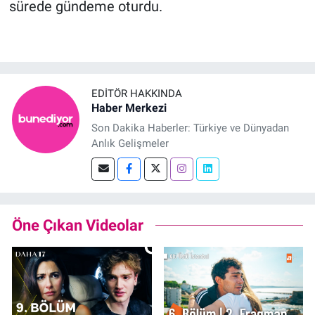
sürede gündeme oturdu.
EDITÖR HAKKINDA
Haber Merkezi
Son Dakika Haberler: Türkiye ve Dünyadan
Anlık Gelişmeler
Öne Çıkan Videolar