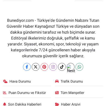
Bunediyor.com - Türkiye'de Gündemin Nabzını Tutan
Güvenilir Haber Kaynağınız! Türkiye ve dünyadan son
dakika gündemini tarafsız ve hızlı biçimde sunar.
Editöryal ilkelerimiz doğruluk, şeffaflık ve kamu
yararıdır. Siyaset, ekonomi, spor, teknoloji ve yaşam
kategorilerinde 7/24 güncellenen haber akışıyla
okurumuza güvenilir içerik sağlarız.
Hava Durumu
Trafik Durumu
Puan Durumu ve Fikstür
Tüm Manşetler
Son Dakika Haberleri
Haber Arşivi