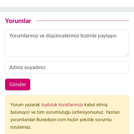
Yorumlar
Gönder
Yorum yazarak
topluluk kurallarımızı
kabul etmiş
bulunuyor ve tüm sorumluluğu üstleniyorsunuz. Yazılan
yorumlardan Bunediyor.com hiçbir şekilde sorumlu
tutulamaz.