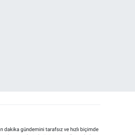
 dakika gündemini tarafsız ve hızlı biçimde