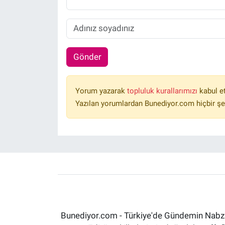
Gönder
Yorum yazarak
topluluk kurallarımızı
kabul e
Yazılan yorumlardan Bunediyor.com hiçbir şe
Bunediyor.com - Türkiye'de Gündemin Nabzın