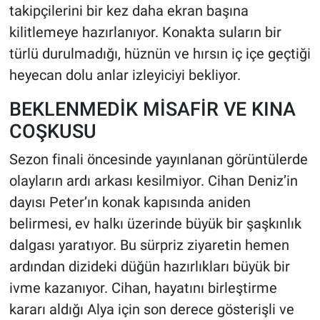
takipçilerini bir kez daha ekran başına
kilitlemeye hazırlanıyor. Konakta suların bir
türlü durulmadığı, hüznün ve hırsın iç içe geçtiği
heyecan dolu anlar izleyiciyi bekliyor.
BEKLENMEDİK MİSAFİR VE KINA
COŞKUSU
Sezon finali öncesinde yayınlanan görüntülerde
olayların ardı arkası kesilmiyor. Cihan Deniz’in
dayısı Peter’ın konak kapısında aniden
belirmesi, ev halkı üzerinde büyük bir şaşkınlık
dalgası yaratıyor. Bu sürpriz ziyaretin hemen
ardından dizideki düğün hazırlıkları büyük bir
ivme kazanıyor. Cihan, hayatını birleştirme
kararı aldığı Alya için son derece gösterişli ve