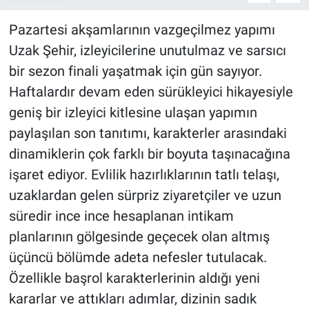
Pazartesi akşamlarının vazgeçilmez yapımı
Uzak Şehir, izleyicilerine unutulmaz ve sarsıcı
bir sezon finali yaşatmak için gün sayıyor.
Haftalardır devam eden sürükleyici hikayesiyle
geniş bir izleyici kitlesine ulaşan yapımın
paylaşılan son tanıtımı, karakterler arasındaki
dinamiklerin çok farklı bir boyuta taşınacağına
işaret ediyor. Evlilik hazırlıklarının tatlı telaşı,
uzaklardan gelen sürpriz ziyaretçiler ve uzun
süredir ince ince hesaplanan intikam
planlarının gölgesinde geçecek olan altmış
üçüncü bölümde adeta nefesler tutulacak.
Özellikle başrol karakterlerinin aldığı yeni
kararlar ve attıkları adımlar, dizinin sadık