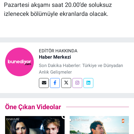
Pazartesi akşamı saat 20.00’de soluksuz
izlenecek bölümüyle ekranlarda olacak.
EDITÖR HAKKINDA
Haber Merkezi
Son Dakika Haberler: Türkiye ve Dünyadan
Anlık Gelişmeler
Öne Çıkan Videolar