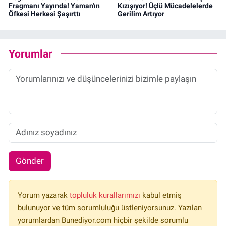
Fragmanı Yayında! Yaman'ın
Kızışıyor! Üçlü Mücadelelerde
Öfkesi Herkesi Şaşırttı
Gerilim Artıyor
Yorumlar
Gönder
Yorum yazarak
topluluk kurallarımızı
kabul etmiş
bulunuyor ve tüm sorumluluğu üstleniyorsunuz. Yazılan
yorumlardan Bunediyor.com hiçbir şekilde sorumlu