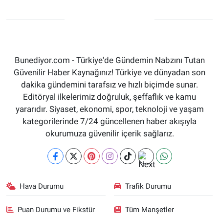
Bunediyor.com - Türkiye'de Gündemin Nabzını Tutan
Güvenilir Haber Kaynağınız! Türkiye ve dünyadan son
dakika gündemini tarafsız ve hızlı biçimde sunar.
Editöryal ilkelerimiz doğruluk, şeffaflık ve kamu
yararıdır. Siyaset, ekonomi, spor, teknoloji ve yaşam
kategorilerinde 7/24 güncellenen haber akışıyla
okurumuza güvenilir içerik sağlarız.
Hava Durumu
Trafik Durumu
Puan Durumu ve Fikstür
Tüm Manşetler