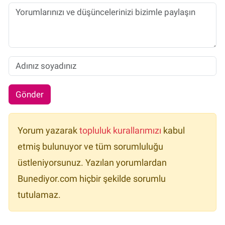
Gönder
Yorum yazarak
topluluk kurallarımızı
kabul
etmiş bulunuyor ve tüm sorumluluğu
üstleniyorsunuz. Yazılan yorumlardan
Bunediyor.com hiçbir şekilde sorumlu
tutulamaz.