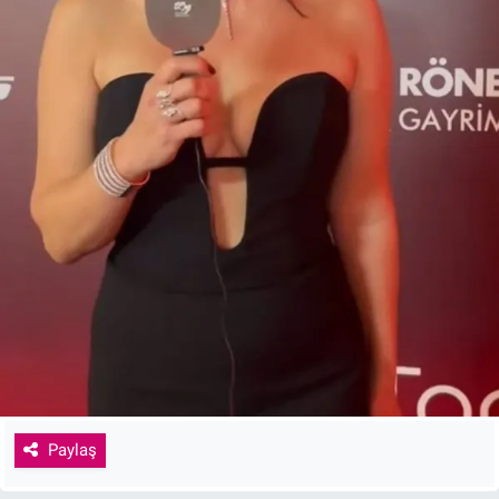
Paylaş