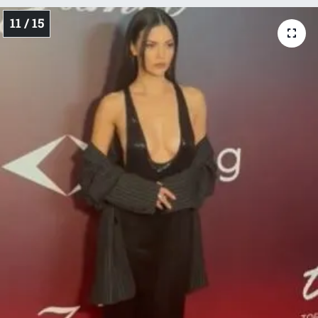
11 / 15