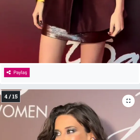
Paylaş
4 / 15