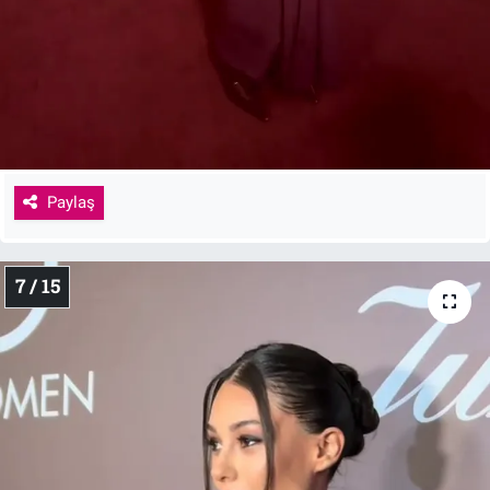
Paylaş
7 / 15