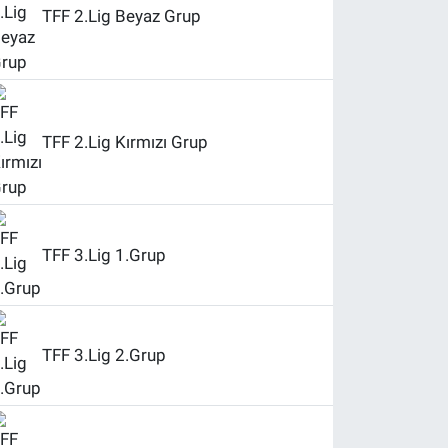
TFF 2.Lig Beyaz Grup
TFF 2.Lig Kırmızı Grup
TFF 3.Lig 1.Grup
TFF 3.Lig 2.Grup