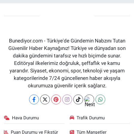
Bunediyor.com - Türkiye'de Gündemin Nabzını Tutan
Güvenilir Haber Kaynağınız! Türkiye ve dünyadan son
dakika gündemini tarafsız ve hızlı biçimde sunar.
Editöryal ilkelerimiz doğruluk, şeffaflık ve kamu
yararıdır. Siyaset, ekonomi, spor, teknoloji ve yaşam
kategorilerinde 7/24 güncellenen haber akışıyla
okurumuza güvenilir içerik sağlarız.
Hava Durumu
Trafik Durumu
Puan Durumu ve Fikstür
Tüm Manşetler