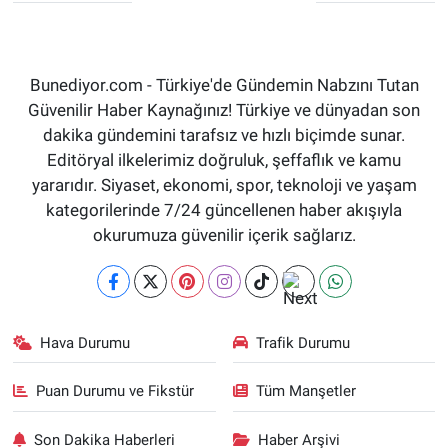
Bunediyor.com - Türkiye'de Gündemin Nabzını Tutan
Güvenilir Haber Kaynağınız! Türkiye ve dünyadan son
dakika gündemini tarafsız ve hızlı biçimde sunar.
Editöryal ilkelerimiz doğruluk, şeffaflık ve kamu
yararıdır. Siyaset, ekonomi, spor, teknoloji ve yaşam
kategorilerinde 7/24 güncellenen haber akışıyla
okurumuza güvenilir içerik sağlarız.
Hava Durumu
Trafik Durumu
Puan Durumu ve Fikstür
Tüm Manşetler
Son Dakika Haberleri
Haber Arşivi