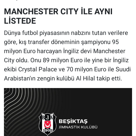
MANCHESTER CITY İLE AYNI
LİSTEDE
Dünya futbol piyasasının nabzını tutan verilere
göre, kış transfer döneminin şampiyonu 95
milyon Euro harcayan İngiliz devi Manchester
City oldu. Onu 89 milyon Euro ile yine bir İngiliz
ekibi Crystal Palace ve 70 milyon Euro ile Suudi
Arabistan'ın zengin kulübü Al Hilal takip etti.