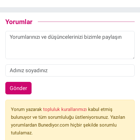
Yorumlar
Gönder
Yorum yazarak
topluluk kurallarımızı
kabul etmiş
bulunuyor ve tüm sorumluluğu üstleniyorsunuz. Yazılan
yorumlardan Bunediyor.com hiçbir şekilde sorumlu
tutulamaz.