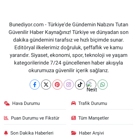
Bunediyor.com - Türkiye'de Gündemin Nabzını Tutan
Güvenilir Haber Kaynağınız! Türkiye ve dünyadan son
dakika gündemini tarafsız ve hızlı biçimde sunar.
Editöryal ilkelerimiz doğruluk, şeffaflık ve kamu
yararıdır. Siyaset, ekonomi, spor, teknoloji ve yaşam
kategorilerinde 7/24 güncellenen haber akışıyla
okurumuza güvenilir içerik sağlarız.
Hava Durumu
Trafik Durumu
Puan Durumu ve Fikstür
Tüm Manşetler
Son Dakika Haberleri
Haber Arşivi