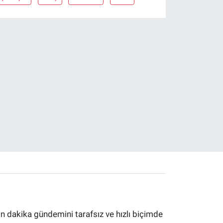
 dakika gündemini tarafsız ve hızlı biçimde