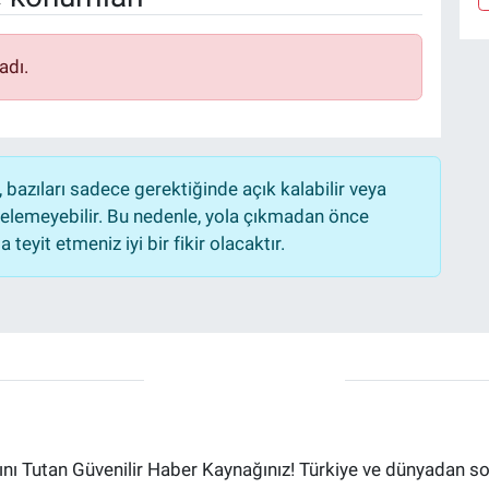
adı.
bazıları sadece gerektiğinde açık kalabilir veya
lemeyebilir. Bu nedenle, yola çıkmadan önce
teyit etmeniz iyi bir fikir olacaktır.
ı Tutan Güvenilir Haber Kaynağınız! Türkiye ve dünyadan son