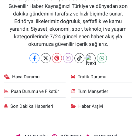
Güvenilir Haber Kaynağınız! Türkiye ve dünyadan son
dakika gündemini tarafsız ve hızlı biçimde sunar.
Editöryal ilkelerimiz doğruluk, şeffaflık ve kamu
yararıdır. Siyaset, ekonomi, spor, teknoloji ve yaşam
kategorilerinde 7/24 güncellenen haber akışıyla
okurumuza güvenilir içerik sağlarız.
Hava Durumu
Trafik Durumu
Puan Durumu ve Fikstür
Tüm Manşetler
Son Dakika Haberleri
Haber Arşivi