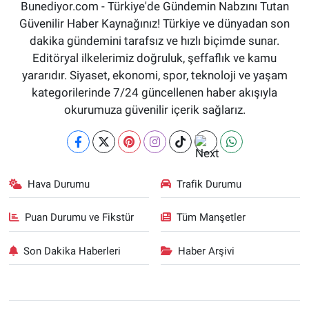
Bunediyor.com - Türkiye'de Gündemin Nabzını Tutan
Güvenilir Haber Kaynağınız! Türkiye ve dünyadan son
dakika gündemini tarafsız ve hızlı biçimde sunar.
Editöryal ilkelerimiz doğruluk, şeffaflık ve kamu
yararıdır. Siyaset, ekonomi, spor, teknoloji ve yaşam
kategorilerinde 7/24 güncellenen haber akışıyla
okurumuza güvenilir içerik sağlarız.
Hava Durumu
Trafik Durumu
Puan Durumu ve Fikstür
Tüm Manşetler
Son Dakika Haberleri
Haber Arşivi