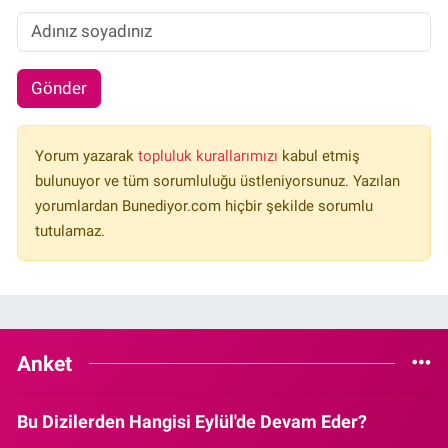
Gönder
Yorum yazarak
topluluk kurallarımızı
kabul etmiş
bulunuyor ve tüm sorumluluğu üstleniyorsunuz. Yazılan
yorumlardan Bunediyor.com hiçbir şekilde sorumlu
tutulamaz.
Anket
Bu Dizilerden Hangisi Eylül'de Devam Eder?