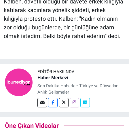
Kalben, davetli olduğu bir davete erkek kılığıyla
katılarak kadınlara yönelik şiddeti, erkek
kılığıyla protesto etti. Kalben; "Kadın olmanın
zor olduğu bugünlerde, bir günlüğüne adam
olmak istedim. Belki böyle rahat ederim" dedi.
EDITÖR HAKKINDA
Haber Merkezi
Son Dakika Haberler: Türkiye ve Dünyadan
Anlık Gelişmeler
Öne Çıkan Videolar