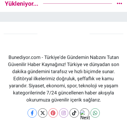
Yükleniyor...
Bunediyor.com - Türkiye'de Gündemin Nabzını Tutan
Güvenilir Haber Kaynağınız! Türkiye ve dünyadan son
dakika gündemini tarafsız ve hızlı biçimde sunar.
Editöryal ilkelerimiz doğruluk, şeffaflık ve kamu
yararıdır. Siyaset, ekonomi, spor, teknoloji ve yaşam
kategorilerinde 7/24 güncellenen haber akışıyla
okurumuza güvenilir içerik sağlarız.