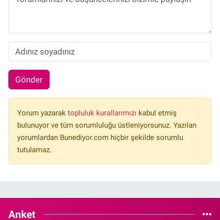
Gönder
Yorum yazarak
topluluk kurallarımızı
kabul etmiş
bulunuyor ve tüm sorumluluğu üstleniyorsunuz. Yazılan
yorumlardan Bunediyor.com hiçbir şekilde sorumlu
tutulamaz.
Anket