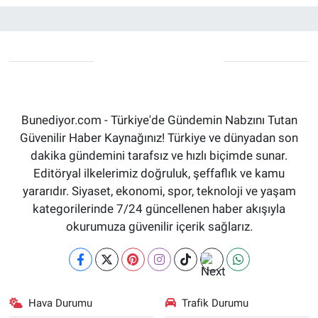
Bunediyor.com - Türkiye'de Gündemin Nabzını Tutan
Güvenilir Haber Kaynağınız! Türkiye ve dünyadan son
dakika gündemini tarafsız ve hızlı biçimde sunar.
Editöryal ilkelerimiz doğruluk, şeffaflık ve kamu
yararıdır. Siyaset, ekonomi, spor, teknoloji ve yaşam
kategorilerinde 7/24 güncellenen haber akışıyla
okurumuza güvenilir içerik sağlarız.
Hava Durumu
Trafik Durumu