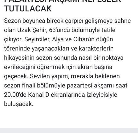
TUTULACAK
Sezon boyunca birçok çarpıcı gelişmeye sahne
olan Uzak Şehir, 63'üncü bölümüyle tatile
çıkıyor. Seyirciler, Alya ve Cihan'ın düğün
töreninde yaşanacakları ve karakterlerin
hikayesinin sezon sonunda nasıl bir noktaya
evrileceğini öğrenmek için ekran başına
geçecek. Sevilen yapım, merakla beklenen
sezon finali bölümüyle pazartesi akşamı saat
20.00'de Kanal D ekranlarında izleyicisiyle
buluşacak.