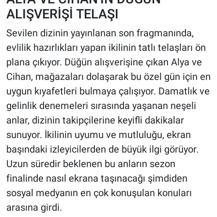
ALIŞVERİŞİ TELAŞI
Sevilen dizinin yayınlanan son fragmanında,
evlilik hazırlıkları yapan ikilinin tatlı telaşları ön
plana çıkıyor. Düğün alışverişine çıkan Alya ve
Cihan, mağazaları dolaşarak bu özel gün için en
uygun kıyafetleri bulmaya çalışıyor. Damatlık ve
gelinlik denemeleri sırasında yaşanan neşeli
anlar, dizinin takipçilerine keyifli dakikalar
sunuyor. İkilinin uyumu ve mutluluğu, ekran
başındaki izleyicilerden de büyük ilgi görüyor.
Uzun süredir beklenen bu anların sezon
finalinde nasıl ekrana taşınacağı şimdiden
sosyal medyanın en çok konuşulan konuları
arasına girdi.