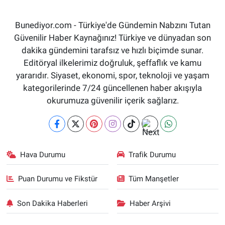
Bunediyor.com - Türkiye'de Gündemin Nabzını Tutan
Güvenilir Haber Kaynağınız! Türkiye ve dünyadan son
dakika gündemini tarafsız ve hızlı biçimde sunar.
Editöryal ilkelerimiz doğruluk, şeffaflık ve kamu
yararıdır. Siyaset, ekonomi, spor, teknoloji ve yaşam
kategorilerinde 7/24 güncellenen haber akışıyla
okurumuza güvenilir içerik sağlarız.
Hava Durumu
Trafik Durumu
Puan Durumu ve Fikstür
Tüm Manşetler
Son Dakika Haberleri
Haber Arşivi