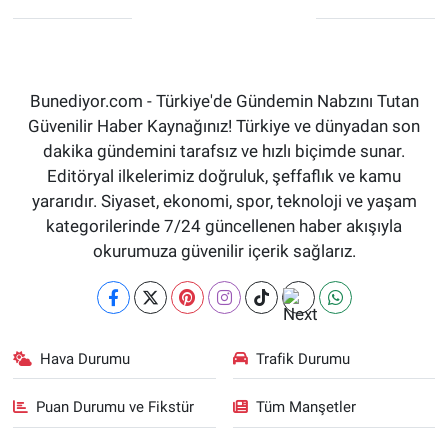
Bunediyor.com - Türkiye'de Gündemin Nabzını Tutan
Güvenilir Haber Kaynağınız! Türkiye ve dünyadan son
dakika gündemini tarafsız ve hızlı biçimde sunar.
Editöryal ilkelerimiz doğruluk, şeffaflık ve kamu
yararıdır. Siyaset, ekonomi, spor, teknoloji ve yaşam
kategorilerinde 7/24 güncellenen haber akışıyla
okurumuza güvenilir içerik sağlarız.
Hava Durumu
Trafik Durumu
Puan Durumu ve Fikstür
Tüm Manşetler