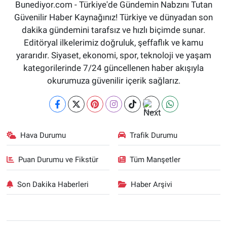
Bunediyor.com - Türkiye'de Gündemin Nabzını Tutan
Güvenilir Haber Kaynağınız! Türkiye ve dünyadan son
dakika gündemini tarafsız ve hızlı biçimde sunar.
Editöryal ilkelerimiz doğruluk, şeffaflık ve kamu
yararıdır. Siyaset, ekonomi, spor, teknoloji ve yaşam
kategorilerinde 7/24 güncellenen haber akışıyla
okurumuza güvenilir içerik sağlarız.
Hava Durumu
Trafik Durumu
Puan Durumu ve Fikstür
Tüm Manşetler
Son Dakika Haberleri
Haber Arşivi