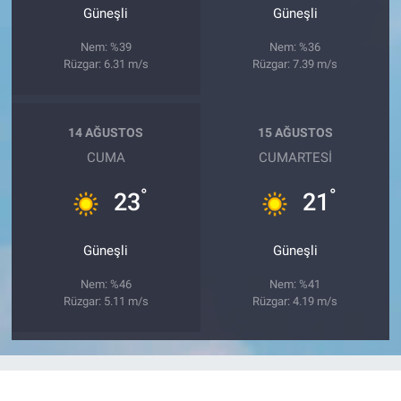
Güneşli
Güneşli
Nem: %39
Nem: %36
Rüzgar: 6.31 m/s
Rüzgar: 7.39 m/s
14 AĞUSTOS
15 AĞUSTOS
CUMA
CUMARTESI
°
°
23
21
Güneşli
Güneşli
Nem: %46
Nem: %41
Rüzgar: 5.11 m/s
Rüzgar: 4.19 m/s