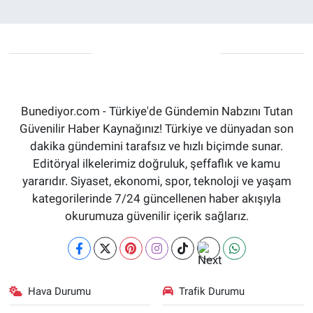
Bunediyor.com - Türkiye'de Gündemin Nabzını Tutan
Güvenilir Haber Kaynağınız! Türkiye ve dünyadan son
dakika gündemini tarafsız ve hızlı biçimde sunar.
Editöryal ilkelerimiz doğruluk, şeffaflık ve kamu
yararıdır. Siyaset, ekonomi, spor, teknoloji ve yaşam
kategorilerinde 7/24 güncellenen haber akışıyla
okurumuza güvenilir içerik sağlarız.
Hava Durumu
Trafik Durumu