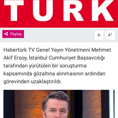
Paylaş
-
+
A
A
Habertürk TV Genel Yayın Yönetmeni Mehmet
Akif Ersoy, İstanbul Cumhuriyet Başsavcılığı
tarafından yürütülen bir soruşturma
kapsamında gözaltına alınmasının ardından
görevinden uzaklaştırıldı.