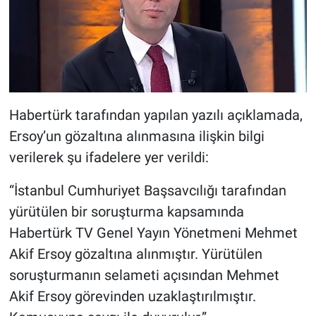
Habertürk tarafından yapılan yazılı açıklamada,
Ersoy’un gözaltına alınmasına ilişkin bilgi
verilerek şu ifadelere yer verildi:
“İstanbul Cumhuriyet Başsavcılığı tarafından
yürütülen bir soruşturma kapsamında
Habertürk TV Genel Yayın Yönetmeni Mehmet
Akif Ersoy gözaltına alınmıştır. Yürütülen
soruşturmanın selameti açısından Mehmet
Akif Ersoy görevinden uzaklaştırılmıştır.