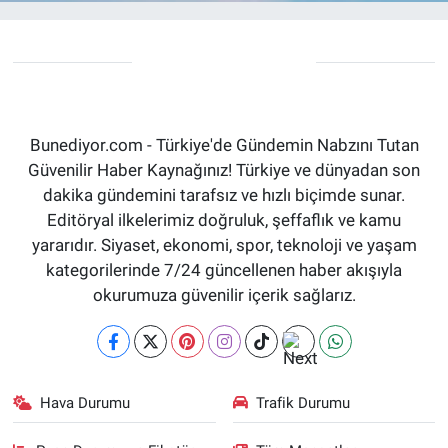
Bunediyor.com - Türkiye'de Gündemin Nabzını Tutan
Güvenilir Haber Kaynağınız! Türkiye ve dünyadan son
dakika gündemini tarafsız ve hızlı biçimde sunar.
Editöryal ilkelerimiz doğruluk, şeffaflık ve kamu
yararıdır. Siyaset, ekonomi, spor, teknoloji ve yaşam
kategorilerinde 7/24 güncellenen haber akışıyla
okurumuza güvenilir içerik sağlarız.
Hava Durumu
Trafik Durumu