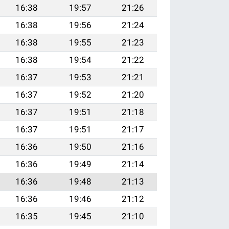
16:38
19:57
21:26
16:38
19:56
21:24
16:38
19:55
21:23
16:38
19:54
21:22
16:37
19:53
21:21
16:37
19:52
21:20
16:37
19:51
21:18
16:37
19:51
21:17
16:36
19:50
21:16
16:36
19:49
21:14
16:36
19:48
21:13
16:36
19:46
21:12
16:35
19:45
21:10