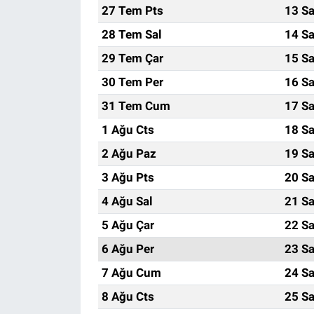
27 Tem Pts
13 Sa
28 Tem Sal
14 Sa
29 Tem Çar
15 Sa
30 Tem Per
16 Sa
31 Tem Cum
17 Sa
1 Ağu Cts
18 Sa
2 Ağu Paz
19 Sa
3 Ağu Pts
20 Sa
4 Ağu Sal
21 Sa
5 Ağu Çar
22 Sa
6 Ağu Per
23 Sa
7 Ağu Cum
24 Sa
8 Ağu Cts
25 Sa