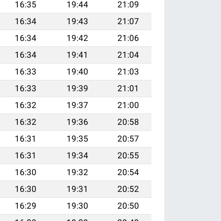
16:35
19:44
21:09
16:34
19:43
21:07
16:34
19:42
21:06
16:34
19:41
21:04
16:33
19:40
21:03
16:33
19:39
21:01
16:32
19:37
21:00
16:32
19:36
20:58
16:31
19:35
20:57
16:31
19:34
20:55
16:30
19:32
20:54
16:30
19:31
20:52
16:29
19:30
20:50