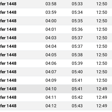
fer 1448
03:58
05:33
12:50
fer 1448
03:59
05:34
12:50
fer 1448
04:00
05:35
12:50
fer 1448
04:01
05:36
12:50
fer 1448
04:03
05:37
12:50
fer 1448
04:04
05:37
12:50
fer 1448
04:05
05:38
12:50
fer 1448
04:06
05:39
12:50
fer 1448
04:07
05:40
12:50
fer 1448
04:09
05:41
12:50
fer 1448
04:10
05:41
12:49
fer 1448
04:11
05:42
12:49
fer 1448
04:12
05:43
12:49