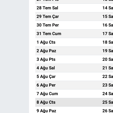
28 Tem Sal
14 Sa
29 Tem Çar
15 Sa
30 Tem Per
16 Sa
31 Tem Cum
17 Sa
1 Ağu Cts
18 Sa
2 Ağu Paz
19 Sa
3 Ağu Pts
20 Sa
4 Ağu Sal
21 Sa
5 Ağu Çar
22 Sa
6 Ağu Per
23 Sa
7 Ağu Cum
24 Sa
8 Ağu Cts
25 Sa
9 Ağu Paz
26 Sa