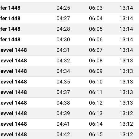
fer 1448
04:25
06:03
13:14
fer 1448
04:27
06:04
13:14
fer 1448
04:28
06:05
13:14
fer 1448
04:30
06:06
13:14
levvel 1448
04:31
06:07
13:14
levvel 1448
04:32
06:08
13:13
levvel 1448
04:34
06:09
13:13
levvel 1448
04:35
06:10
13:13
levvel 1448
04:37
06:11
13:13
levvel 1448
04:38
06:12
13:13
levvel 1448
04:39
06:13
13:12
levvel 1448
04:41
06:14
13:12
levvel 1448
04:42
06:15
13:12