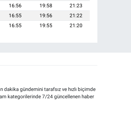
16:56
19:58
21:23
16:55
19:56
21:22
16:55
19:55
21:20
 dakika gündemini tarafsız ve hızlı biçimde
yaşam kategorilerinde 7/24 güncellenen haber