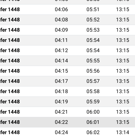
fer 1448
04:06
05:51
13:15
fer 1448
04:08
05:52
13:15
fer 1448
04:09
05:53
13:15
fer 1448
04:11
05:54
13:15
fer 1448
04:12
05:54
13:15
fer 1448
04:14
05:55
13:15
fer 1448
04:15
05:56
13:15
fer 1448
04:17
05:57
13:15
fer 1448
04:18
05:58
13:15
fer 1448
04:19
05:59
13:15
fer 1448
04:21
06:00
13:15
fer 1448
04:22
06:01
13:15
fer 1448
04:24
06:02
13:14