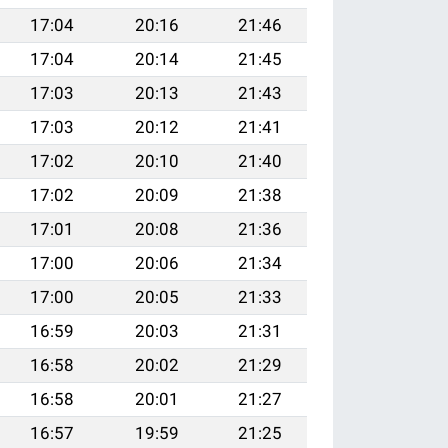
17:04
20:16
21:46
17:04
20:14
21:45
17:03
20:13
21:43
17:03
20:12
21:41
17:02
20:10
21:40
17:02
20:09
21:38
17:01
20:08
21:36
17:00
20:06
21:34
17:00
20:05
21:33
16:59
20:03
21:31
16:58
20:02
21:29
16:58
20:01
21:27
16:57
19:59
21:25