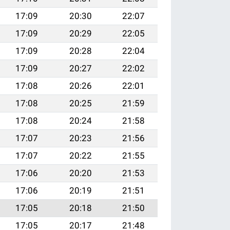
17:09
20:30
22:07
17:09
20:29
22:05
17:09
20:28
22:04
17:09
20:27
22:02
17:08
20:26
22:01
17:08
20:25
21:59
17:08
20:24
21:58
17:07
20:23
21:56
17:07
20:22
21:55
17:06
20:20
21:53
17:06
20:19
21:51
17:05
20:18
21:50
17:05
20:17
21:48