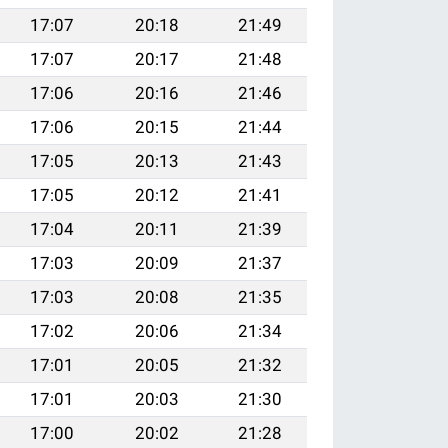
17:07
20:18
21:49
17:07
20:17
21:48
17:06
20:16
21:46
17:06
20:15
21:44
17:05
20:13
21:43
17:05
20:12
21:41
17:04
20:11
21:39
17:03
20:09
21:37
17:03
20:08
21:35
17:02
20:06
21:34
17:01
20:05
21:32
17:01
20:03
21:30
17:00
20:02
21:28