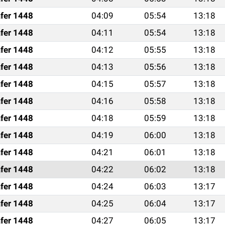
fer 1448
04:09
05:54
13:18
fer 1448
04:11
05:54
13:18
fer 1448
04:12
05:55
13:18
fer 1448
04:13
05:56
13:18
fer 1448
04:15
05:57
13:18
fer 1448
04:16
05:58
13:18
fer 1448
04:18
05:59
13:18
fer 1448
04:19
06:00
13:18
fer 1448
04:21
06:01
13:18
fer 1448
04:22
06:02
13:18
fer 1448
04:24
06:03
13:17
fer 1448
04:25
06:04
13:17
fer 1448
04:27
06:05
13:17