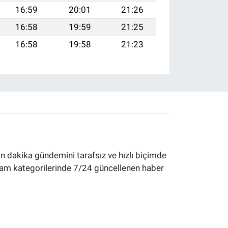
16:59
20:01
21:26
16:58
19:59
21:25
16:58
19:58
21:23
 dakika gündemini tarafsız ve hızlı biçimde
yaşam kategorilerinde 7/24 güncellenen haber