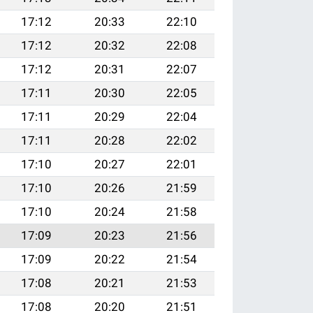
17:12
20:33
22:10
17:12
20:32
22:08
17:12
20:31
22:07
17:11
20:30
22:05
17:11
20:29
22:04
17:11
20:28
22:02
17:10
20:27
22:01
17:10
20:26
21:59
17:10
20:24
21:58
17:09
20:23
21:56
17:09
20:22
21:54
17:08
20:21
21:53
17:08
20:20
21:51