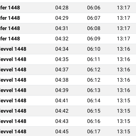
fer 1448
04:28
06:06
13:17
fer 1448
04:29
06:07
13:17
fer 1448
04:31
06:08
13:17
fer 1448
04:32
06:09
13:17
levvel 1448
04:34
06:10
13:16
levvel 1448
04:35
06:11
13:16
levvel 1448
04:37
06:12
13:16
levvel 1448
04:38
06:12
13:16
levvel 1448
04:39
06:13
13:16
levvel 1448
04:41
06:14
13:15
levvel 1448
04:42
06:15
13:15
levvel 1448
04:43
06:16
13:15
levvel 1448
04:45
06:17
13:15