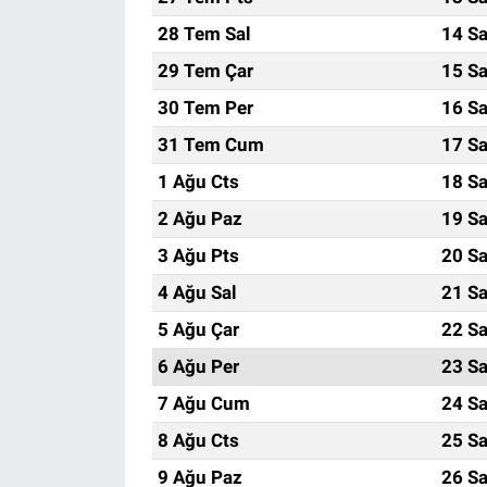
28 Tem Sal
14 Sa
29 Tem Çar
15 Sa
30 Tem Per
16 Sa
31 Tem Cum
17 Sa
1 Ağu Cts
18 Sa
2 Ağu Paz
19 Sa
3 Ağu Pts
20 Sa
4 Ağu Sal
21 Sa
5 Ağu Çar
22 Sa
6 Ağu Per
23 Sa
7 Ağu Cum
24 Sa
8 Ağu Cts
25 Sa
9 Ağu Paz
26 Sa