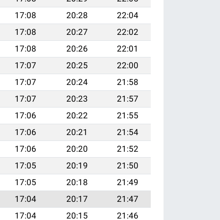
17:08
20:28
22:04
17:08
20:27
22:02
17:08
20:26
22:01
17:07
20:25
22:00
17:07
20:24
21:58
17:07
20:23
21:57
17:06
20:22
21:55
17:06
20:21
21:54
17:06
20:20
21:52
17:05
20:19
21:50
17:05
20:18
21:49
17:04
20:17
21:47
17:04
20:15
21:46