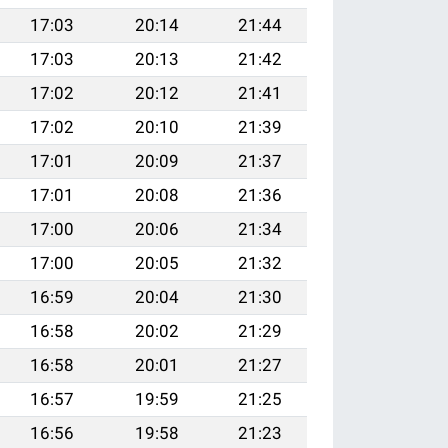
17:03
20:14
21:44
17:03
20:13
21:42
17:02
20:12
21:41
17:02
20:10
21:39
17:01
20:09
21:37
17:01
20:08
21:36
17:00
20:06
21:34
17:00
20:05
21:32
16:59
20:04
21:30
16:58
20:02
21:29
16:58
20:01
21:27
16:57
19:59
21:25
16:56
19:58
21:23