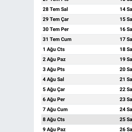
28 Tem Sal
14 Sa
29 Tem Çar
15 Sa
30 Tem Per
16 Sa
31 Tem Cum
17 Sa
1 Ağu Cts
18 Sa
2 Ağu Paz
19 Sa
3 Ağu Pts
20 Sa
4 Ağu Sal
21 Sa
5 Ağu Çar
22 Sa
6 Ağu Per
23 Sa
7 Ağu Cum
24 Sa
8 Ağu Cts
25 Sa
9 Ağu Paz
26 Sa