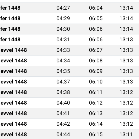
fer 1448
04:27
06:04
13:14
fer 1448
04:29
06:05
13:14
fer 1448
04:30
06:06
13:14
fer 1448
04:31
06:06
13:13
levvel 1448
04:33
06:07
13:13
levvel 1448
04:34
06:08
13:13
levvel 1448
04:35
06:09
13:13
levvel 1448
04:37
06:10
13:13
levvel 1448
04:38
06:11
13:12
levvel 1448
04:40
06:12
13:12
levvel 1448
04:41
06:13
13:12
levvel 1448
04:42
06:14
13:12
levvel 1448
04:44
06:15
13:11