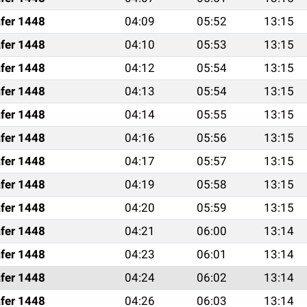
fer 1448
04:09
05:52
13:15
fer 1448
04:10
05:53
13:15
fer 1448
04:12
05:54
13:15
fer 1448
04:13
05:54
13:15
fer 1448
04:14
05:55
13:15
fer 1448
04:16
05:56
13:15
fer 1448
04:17
05:57
13:15
fer 1448
04:19
05:58
13:15
fer 1448
04:20
05:59
13:15
fer 1448
04:21
06:00
13:14
fer 1448
04:23
06:01
13:14
fer 1448
04:24
06:02
13:14
fer 1448
04:26
06:03
13:14