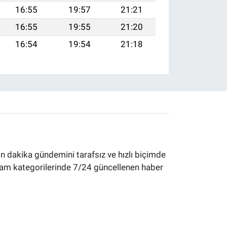
16:55
19:57
21:21
16:55
19:55
21:20
16:54
19:54
21:18
 dakika gündemini tarafsız ve hızlı biçimde
yaşam kategorilerinde 7/24 güncellenen haber