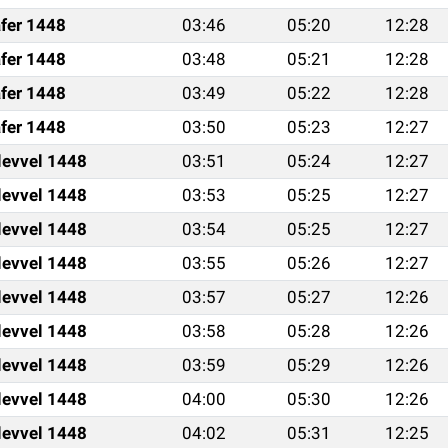
fer 1448
03:46
05:20
12:28
fer 1448
03:48
05:21
12:28
fer 1448
03:49
05:22
12:28
fer 1448
03:50
05:23
12:27
levvel 1448
03:51
05:24
12:27
levvel 1448
03:53
05:25
12:27
levvel 1448
03:54
05:25
12:27
levvel 1448
03:55
05:26
12:27
levvel 1448
03:57
05:27
12:26
levvel 1448
03:58
05:28
12:26
levvel 1448
03:59
05:29
12:26
levvel 1448
04:00
05:30
12:26
levvel 1448
04:02
05:31
12:25