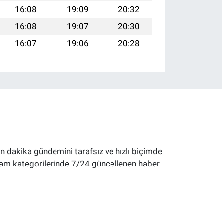
16:08
19:09
20:32
16:08
19:07
20:30
16:07
19:06
20:28
 dakika gündemini tarafsız ve hızlı biçimde
yaşam kategorilerinde 7/24 güncellenen haber