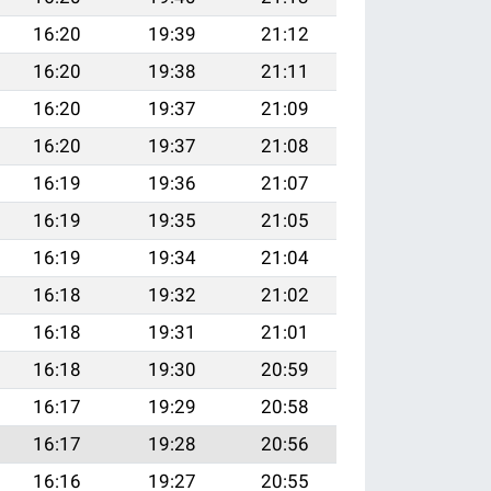
16:20
19:39
21:12
16:20
19:38
21:11
16:20
19:37
21:09
16:20
19:37
21:08
16:19
19:36
21:07
16:19
19:35
21:05
16:19
19:34
21:04
16:18
19:32
21:02
16:18
19:31
21:01
16:18
19:30
20:59
16:17
19:29
20:58
16:17
19:28
20:56
16:16
19:27
20:55