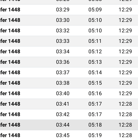
fer 1448
03:29
05:09
12:29
fer 1448
03:30
05:10
12:29
fer 1448
03:32
05:10
12:29
fer 1448
03:33
05:11
12:29
fer 1448
03:34
05:12
12:29
fer 1448
03:36
05:13
12:29
fer 1448
03:37
05:14
12:29
fer 1448
03:38
05:15
12:29
fer 1448
03:40
05:16
12:29
fer 1448
03:41
05:17
12:28
fer 1448
03:42
05:17
12:28
fer 1448
03:44
05:18
12:28
fer 1448
03:45
05:19
12:28