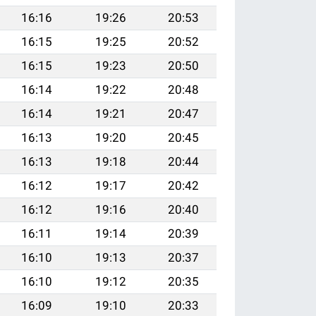
16:16
19:26
20:53
16:15
19:25
20:52
16:15
19:23
20:50
16:14
19:22
20:48
16:14
19:21
20:47
16:13
19:20
20:45
16:13
19:18
20:44
16:12
19:17
20:42
16:12
19:16
20:40
16:11
19:14
20:39
16:10
19:13
20:37
16:10
19:12
20:35
16:09
19:10
20:33