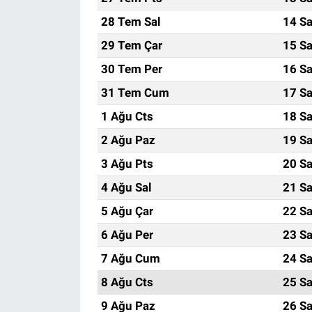
28 Tem Sal
14 Sa
29 Tem Çar
15 Sa
30 Tem Per
16 Sa
31 Tem Cum
17 Sa
1 Ağu Cts
18 Sa
2 Ağu Paz
19 Sa
3 Ağu Pts
20 Sa
4 Ağu Sal
21 Sa
5 Ağu Çar
22 Sa
6 Ağu Per
23 Sa
7 Ağu Cum
24 Sa
8 Ağu Cts
25 Sa
9 Ağu Paz
26 Sa