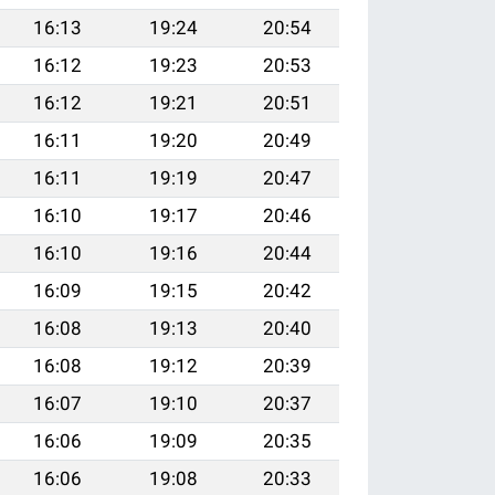
16:13
19:24
20:54
16:12
19:23
20:53
16:12
19:21
20:51
16:11
19:20
20:49
16:11
19:19
20:47
16:10
19:17
20:46
16:10
19:16
20:44
16:09
19:15
20:42
16:08
19:13
20:40
16:08
19:12
20:39
16:07
19:10
20:37
16:06
19:09
20:35
16:06
19:08
20:33