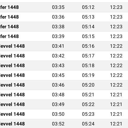
fer 1448
03:35
05:12
12:23
fer 1448
03:36
05:13
12:23
fer 1448
03:38
05:14
12:23
fer 1448
03:39
05:15
12:23
levvel 1448
03:41
05:16
12:22
levvel 1448
03:42
05:17
12:22
levvel 1448
03:43
05:18
12:22
levvel 1448
03:45
05:19
12:22
levvel 1448
03:46
05:20
12:22
levvel 1448
03:48
05:21
12:21
levvel 1448
03:49
05:22
12:21
levvel 1448
03:50
05:23
12:21
levvel 1448
03:52
05:24
12:21