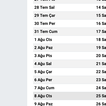
28 Tem Sal
14 Sa
29 Tem Çar
15 Sa
30 Tem Per
16 Sa
31 Tem Cum
17 Sa
1 Ağu Cts
18 Sa
2 Ağu Paz
19 Sa
3 Ağu Pts
20 Sa
4 Ağu Sal
21 Sa
5 Ağu Çar
22 Sa
6 Ağu Per
23 Sa
7 Ağu Cum
24 Sa
8 Ağu Cts
25 Sa
9 Ağu Paz
26 Sa