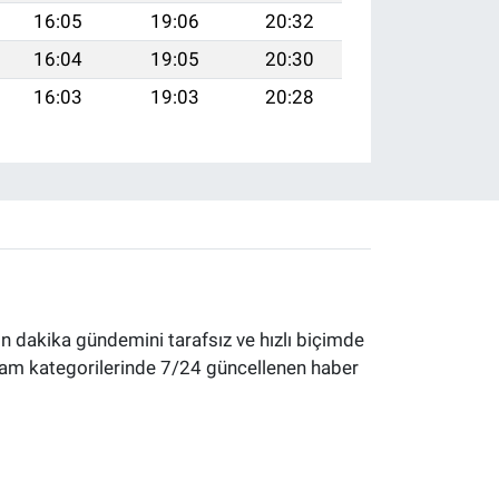
16:05
19:06
20:32
16:04
19:05
20:30
16:03
19:03
20:28
 dakika gündemini tarafsız ve hızlı biçimde
yaşam kategorilerinde 7/24 güncellenen haber