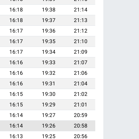
16:18
19:38
21:14
16:18
19:37
21:13
16:17
19:36
21:12
16:17
19:35
21:10
16:17
19:34
21:09
16:16
19:33
21:07
16:16
19:32
21:06
16:16
19:31
21:04
16:15
19:30
21:02
16:15
19:29
21:01
16:14
19:27
20:59
16:14
19:26
20:58
16:13
19:25
20:56