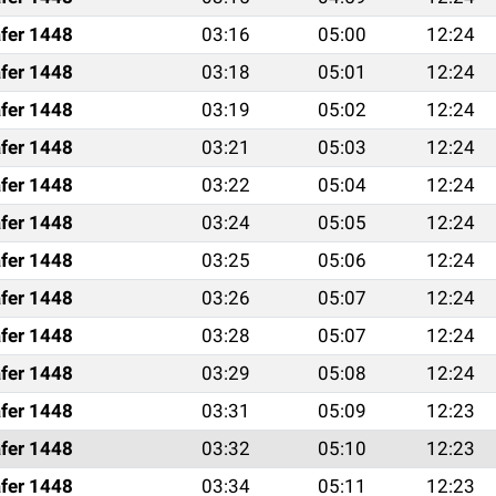
fer 1448
03:16
05:00
12:24
fer 1448
03:18
05:01
12:24
fer 1448
03:19
05:02
12:24
fer 1448
03:21
05:03
12:24
fer 1448
03:22
05:04
12:24
fer 1448
03:24
05:05
12:24
fer 1448
03:25
05:06
12:24
fer 1448
03:26
05:07
12:24
fer 1448
03:28
05:07
12:24
fer 1448
03:29
05:08
12:24
fer 1448
03:31
05:09
12:23
fer 1448
03:32
05:10
12:23
fer 1448
03:34
05:11
12:23