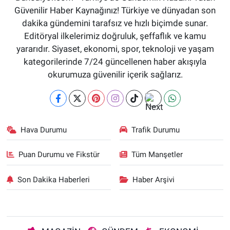
Güvenilir Haber Kaynağınız! Türkiye ve dünyadan son
dakika gündemini tarafsız ve hızlı biçimde sunar.
Editöryal ilkelerimiz doğruluk, şeffaflık ve kamu
yararıdır. Siyaset, ekonomi, spor, teknoloji ve yaşam
kategorilerinde 7/24 güncellenen haber akışıyla
okurumuza güvenilir içerik sağlarız.
Hava Durumu
Trafik Durumu
Puan Durumu ve Fikstür
Tüm Manşetler
Son Dakika Haberleri
Haber Arşivi