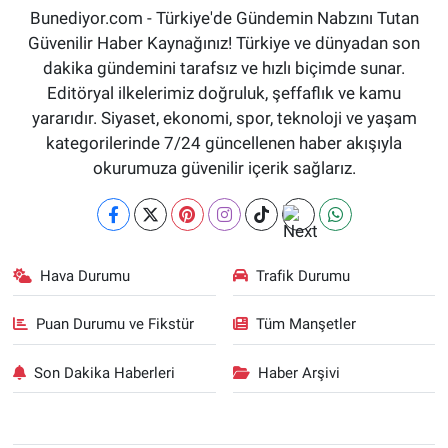
Bunediyor.com - Türkiye'de Gündemin Nabzını Tutan
Güvenilir Haber Kaynağınız! Türkiye ve dünyadan son
dakika gündemini tarafsız ve hızlı biçimde sunar.
Editöryal ilkelerimiz doğruluk, şeffaflık ve kamu
yararıdır. Siyaset, ekonomi, spor, teknoloji ve yaşam
kategorilerinde 7/24 güncellenen haber akışıyla
okurumuza güvenilir içerik sağlarız.
Hava Durumu
Trafik Durumu
Puan Durumu ve Fikstür
Tüm Manşetler
Son Dakika Haberleri
Haber Arşivi