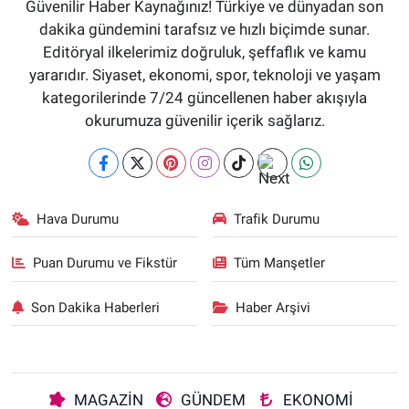
Güvenilir Haber Kaynağınız! Türkiye ve dünyadan son
dakika gündemini tarafsız ve hızlı biçimde sunar.
Editöryal ilkelerimiz doğruluk, şeffaflık ve kamu
yararıdır. Siyaset, ekonomi, spor, teknoloji ve yaşam
kategorilerinde 7/24 güncellenen haber akışıyla
okurumuza güvenilir içerik sağlarız.
Hava Durumu
Trafik Durumu
Puan Durumu ve Fikstür
Tüm Manşetler
Son Dakika Haberleri
Haber Arşivi
MAGAZİN
GÜNDEM
EKONOMİ