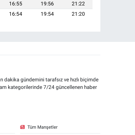
16:55
19:56
21:22
16:54
19:54
21:20
 dakika gündemini tarafsız ve hızlı biçimde
yaşam kategorilerinde 7/24 güncellenen haber
Tüm Manşetler