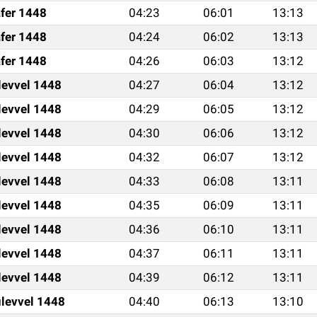
fer 1448
04:23
06:01
13:13
fer 1448
04:24
06:02
13:13
fer 1448
04:26
06:03
13:12
levvel 1448
04:27
06:04
13:12
levvel 1448
04:29
06:05
13:12
levvel 1448
04:30
06:06
13:12
levvel 1448
04:32
06:07
13:12
levvel 1448
04:33
06:08
13:11
levvel 1448
04:35
06:09
13:11
levvel 1448
04:36
06:10
13:11
levvel 1448
04:37
06:11
13:11
levvel 1448
04:39
06:12
13:11
levvel 1448
04:40
06:13
13:10