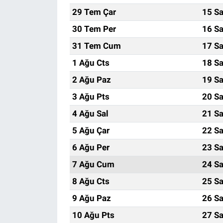
29 Tem Çar
15 Sa
30 Tem Per
16 Sa
31 Tem Cum
17 Sa
1 Ağu Cts
18 Sa
2 Ağu Paz
19 Sa
3 Ağu Pts
20 Sa
4 Ağu Sal
21 Sa
5 Ağu Çar
22 Sa
6 Ağu Per
23 Sa
7 Ağu Cum
24 Sa
8 Ağu Cts
25 Sa
9 Ağu Paz
26 Sa
10 Ağu Pts
27 Sa