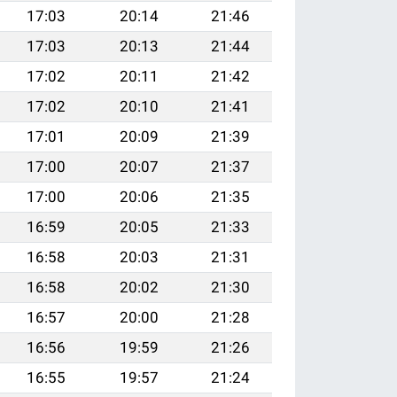
17:03
20:14
21:46
17:03
20:13
21:44
17:02
20:11
21:42
17:02
20:10
21:41
17:01
20:09
21:39
17:00
20:07
21:37
17:00
20:06
21:35
16:59
20:05
21:33
16:58
20:03
21:31
16:58
20:02
21:30
16:57
20:00
21:28
16:56
19:59
21:26
16:55
19:57
21:24