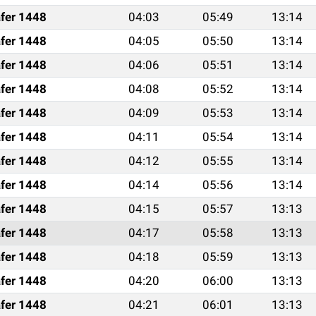
fer 1448
04:03
05:49
13:14
fer 1448
04:05
05:50
13:14
fer 1448
04:06
05:51
13:14
fer 1448
04:08
05:52
13:14
fer 1448
04:09
05:53
13:14
fer 1448
04:11
05:54
13:14
fer 1448
04:12
05:55
13:14
fer 1448
04:14
05:56
13:14
fer 1448
04:15
05:57
13:13
fer 1448
04:17
05:58
13:13
fer 1448
04:18
05:59
13:13
fer 1448
04:20
06:00
13:13
fer 1448
04:21
06:01
13:13