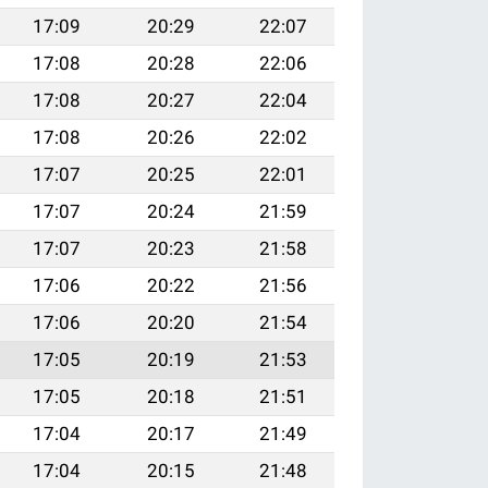
17:09
20:29
22:07
17:08
20:28
22:06
17:08
20:27
22:04
17:08
20:26
22:02
17:07
20:25
22:01
17:07
20:24
21:59
17:07
20:23
21:58
17:06
20:22
21:56
17:06
20:20
21:54
17:05
20:19
21:53
17:05
20:18
21:51
17:04
20:17
21:49
17:04
20:15
21:48