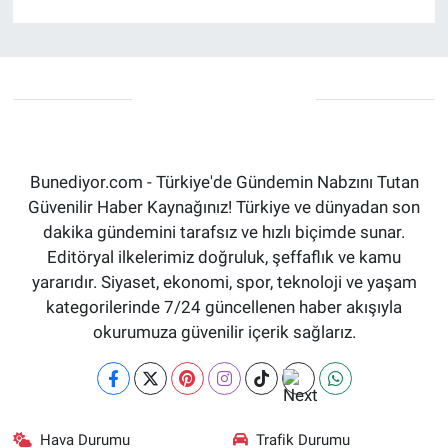
Bunediyor.com - Türkiye'de Gündemin Nabzını Tutan
Güvenilir Haber Kaynağınız! Türkiye ve dünyadan son
dakika gündemini tarafsız ve hızlı biçimde sunar.
Editöryal ilkelerimiz doğruluk, şeffaflık ve kamu
yararıdır. Siyaset, ekonomi, spor, teknoloji ve yaşam
kategorilerinde 7/24 güncellenen haber akışıyla
okurumuza güvenilir içerik sağlarız.
Hava Durumu
Trafik Durumu