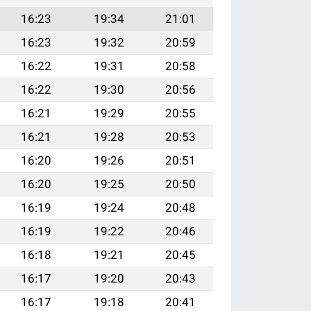
16:23
19:34
21:01
16:23
19:32
20:59
16:22
19:31
20:58
16:22
19:30
20:56
16:21
19:29
20:55
16:21
19:28
20:53
16:20
19:26
20:51
16:20
19:25
20:50
16:19
19:24
20:48
16:19
19:22
20:46
16:18
19:21
20:45
16:17
19:20
20:43
16:17
19:18
20:41