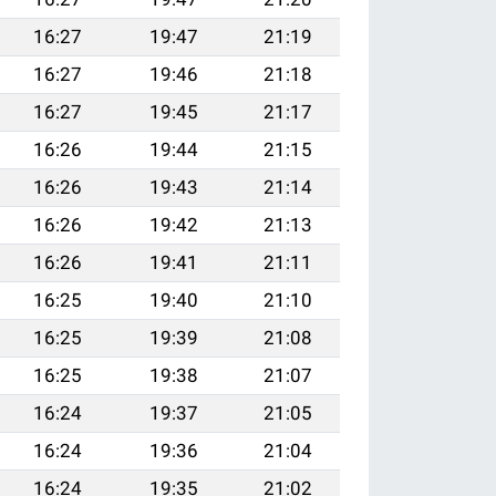
16:27
19:47
21:19
16:27
19:46
21:18
16:27
19:45
21:17
16:26
19:44
21:15
16:26
19:43
21:14
16:26
19:42
21:13
16:26
19:41
21:11
16:25
19:40
21:10
16:25
19:39
21:08
16:25
19:38
21:07
16:24
19:37
21:05
16:24
19:36
21:04
16:24
19:35
21:02