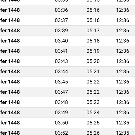
fer 1448
03:36
05:16
12:36
fer 1448
03:37
05:16
12:36
fer 1448
03:39
05:17
12:36
fer 1448
03:40
05:18
12:36
fer 1448
03:41
05:19
12:36
fer 1448
03:43
05:20
12:36
fer 1448
03:44
05:21
12:36
fer 1448
03:45
05:22
12:36
fer 1448
03:47
05:22
12:36
fer 1448
03:48
05:23
12:36
fer 1448
03:49
05:24
12:36
fer 1448
03:50
05:25
12:35
fer 1448
03:52
05:26
12:35