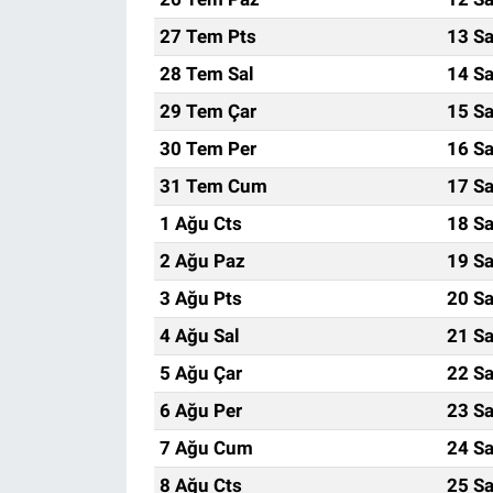
27 Tem Pts
13 Sa
28 Tem Sal
14 Sa
29 Tem Çar
15 Sa
30 Tem Per
16 Sa
31 Tem Cum
17 Sa
1 Ağu Cts
18 Sa
2 Ağu Paz
19 Sa
3 Ağu Pts
20 Sa
4 Ağu Sal
21 Sa
5 Ağu Çar
22 Sa
6 Ağu Per
23 Sa
7 Ağu Cum
24 Sa
8 Ağu Cts
25 Sa