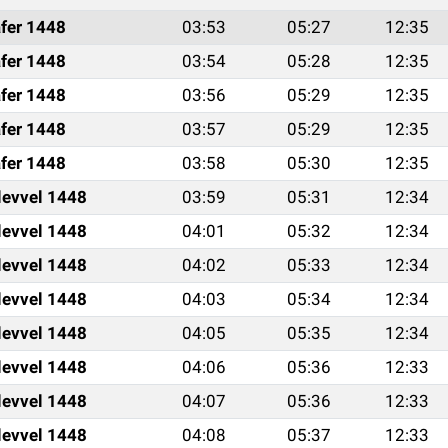
fer 1448
03:53
05:27
12:35
fer 1448
03:54
05:28
12:35
fer 1448
03:56
05:29
12:35
fer 1448
03:57
05:29
12:35
fer 1448
03:58
05:30
12:35
levvel 1448
03:59
05:31
12:34
levvel 1448
04:01
05:32
12:34
levvel 1448
04:02
05:33
12:34
levvel 1448
04:03
05:34
12:34
levvel 1448
04:05
05:35
12:34
levvel 1448
04:06
05:36
12:33
levvel 1448
04:07
05:36
12:33
levvel 1448
04:08
05:37
12:33