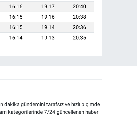
16:16
19:17
20:40
16:15
19:16
20:38
16:15
19:14
20:36
16:14
19:13
20:35
 dakika gündemini tarafsız ve hızlı biçimde
yaşam kategorilerinde 7/24 güncellenen haber