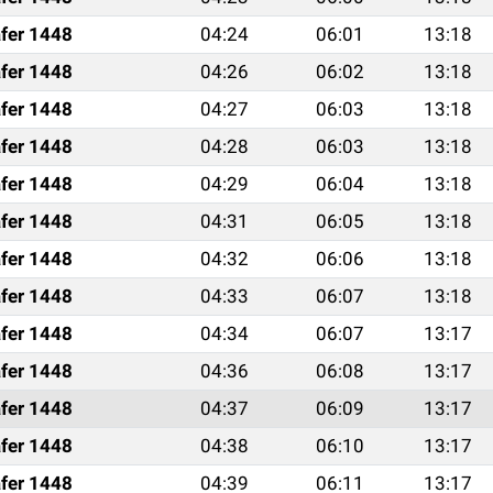
fer 1448
04:24
06:01
13:18
fer 1448
04:26
06:02
13:18
fer 1448
04:27
06:03
13:18
fer 1448
04:28
06:03
13:18
fer 1448
04:29
06:04
13:18
fer 1448
04:31
06:05
13:18
fer 1448
04:32
06:06
13:18
fer 1448
04:33
06:07
13:18
fer 1448
04:34
06:07
13:17
fer 1448
04:36
06:08
13:17
fer 1448
04:37
06:09
13:17
fer 1448
04:38
06:10
13:17
fer 1448
04:39
06:11
13:17