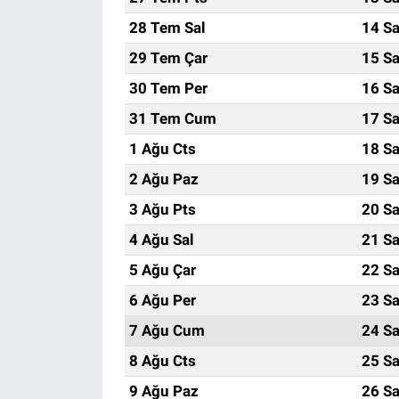
28 Tem Sal
14 Sa
29 Tem Çar
15 Sa
30 Tem Per
16 Sa
31 Tem Cum
17 Sa
1 Ağu Cts
18 Sa
2 Ağu Paz
19 Sa
3 Ağu Pts
20 Sa
4 Ağu Sal
21 Sa
5 Ağu Çar
22 Sa
6 Ağu Per
23 Sa
7 Ağu Cum
24 Sa
8 Ağu Cts
25 Sa
9 Ağu Paz
26 Sa