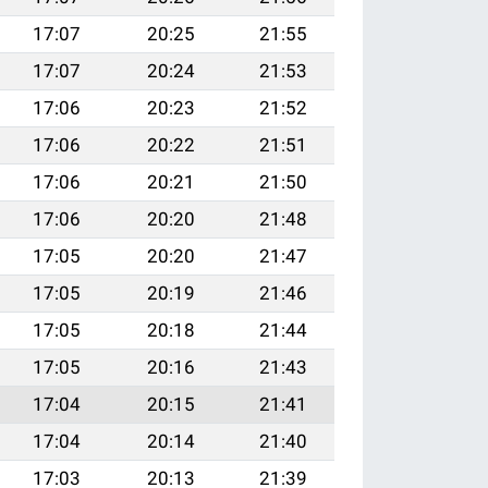
17:07
20:25
21:55
17:07
20:24
21:53
17:06
20:23
21:52
17:06
20:22
21:51
17:06
20:21
21:50
17:06
20:20
21:48
17:05
20:20
21:47
17:05
20:19
21:46
17:05
20:18
21:44
17:05
20:16
21:43
17:04
20:15
21:41
17:04
20:14
21:40
17:03
20:13
21:39