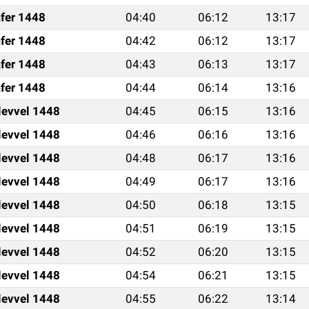
fer 1448
04:40
06:12
13:17
fer 1448
04:42
06:12
13:17
fer 1448
04:43
06:13
13:17
fer 1448
04:44
06:14
13:16
levvel 1448
04:45
06:15
13:16
levvel 1448
04:46
06:16
13:16
levvel 1448
04:48
06:17
13:16
levvel 1448
04:49
06:17
13:16
levvel 1448
04:50
06:18
13:15
levvel 1448
04:51
06:19
13:15
levvel 1448
04:52
06:20
13:15
levvel 1448
04:54
06:21
13:15
levvel 1448
04:55
06:22
13:14