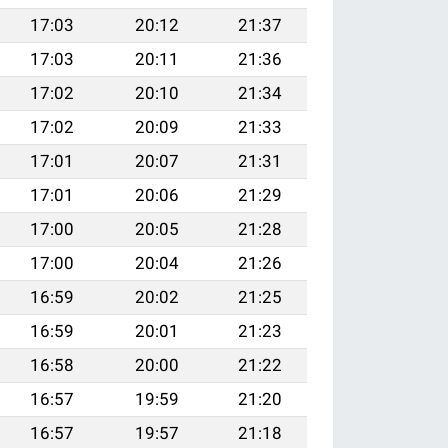
17:03
20:12
21:37
17:03
20:11
21:36
17:02
20:10
21:34
17:02
20:09
21:33
17:01
20:07
21:31
17:01
20:06
21:29
17:00
20:05
21:28
17:00
20:04
21:26
16:59
20:02
21:25
16:59
20:01
21:23
16:58
20:00
21:22
16:57
19:59
21:20
16:57
19:57
21:18