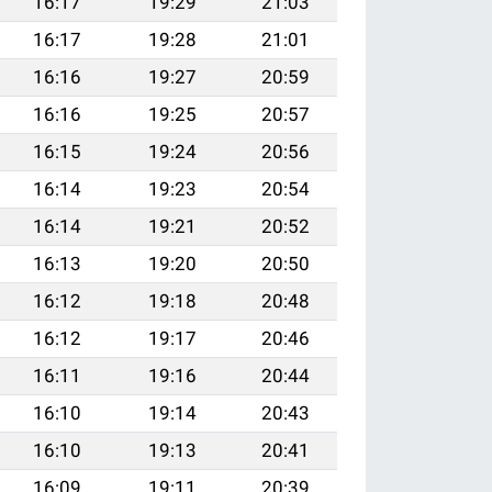
16:17
19:29
21:03
16:17
19:28
21:01
16:16
19:27
20:59
16:16
19:25
20:57
16:15
19:24
20:56
16:14
19:23
20:54
16:14
19:21
20:52
16:13
19:20
20:50
16:12
19:18
20:48
16:12
19:17
20:46
16:11
19:16
20:44
16:10
19:14
20:43
16:10
19:13
20:41
16:09
19:11
20:39