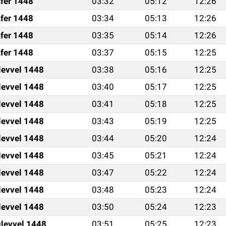
fer 1448
03:32
05:12
12:26
fer 1448
03:34
05:13
12:26
fer 1448
03:35
05:14
12:26
fer 1448
03:37
05:15
12:25
levvel 1448
03:38
05:16
12:25
levvel 1448
03:40
05:17
12:25
levvel 1448
03:41
05:18
12:25
levvel 1448
03:43
05:19
12:25
levvel 1448
03:44
05:20
12:24
levvel 1448
03:45
05:21
12:24
levvel 1448
03:47
05:22
12:24
levvel 1448
03:48
05:23
12:24
levvel 1448
03:50
05:24
12:23
levvel 1448
03:51
05:25
12:23