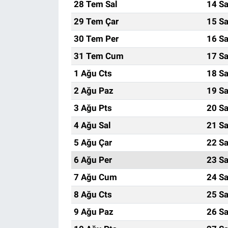
28 Tem Sal
14 Sa
29 Tem Çar
15 Sa
30 Tem Per
16 Sa
31 Tem Cum
17 Sa
1 Ağu Cts
18 Sa
2 Ağu Paz
19 Sa
3 Ağu Pts
20 Sa
4 Ağu Sal
21 Sa
5 Ağu Çar
22 Sa
6 Ağu Per
23 Sa
7 Ağu Cum
24 Sa
8 Ağu Cts
25 Sa
9 Ağu Paz
26 Sa