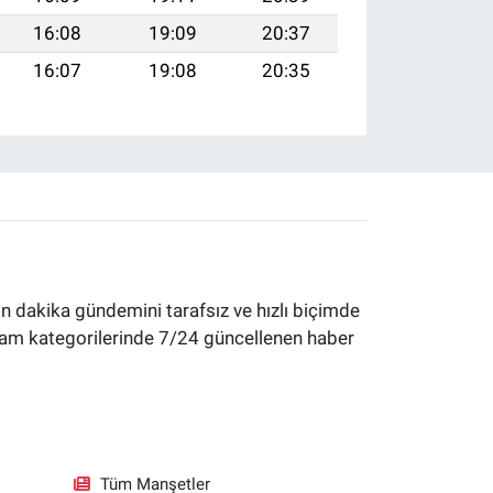
16:08
19:09
20:37
16:07
19:08
20:35
 dakika gündemini tarafsız ve hızlı biçimde
yaşam kategorilerinde 7/24 güncellenen haber
Tüm Manşetler