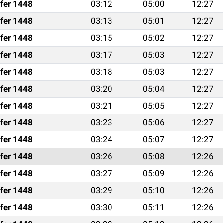
fer 1448
03:12
05:00
12:27
fer 1448
03:13
05:01
12:27
fer 1448
03:15
05:02
12:27
fer 1448
03:17
05:03
12:27
fer 1448
03:18
05:03
12:27
fer 1448
03:20
05:04
12:27
fer 1448
03:21
05:05
12:27
fer 1448
03:23
05:06
12:27
fer 1448
03:24
05:07
12:27
fer 1448
03:26
05:08
12:26
fer 1448
03:27
05:09
12:26
fer 1448
03:29
05:10
12:26
fer 1448
03:30
05:11
12:26